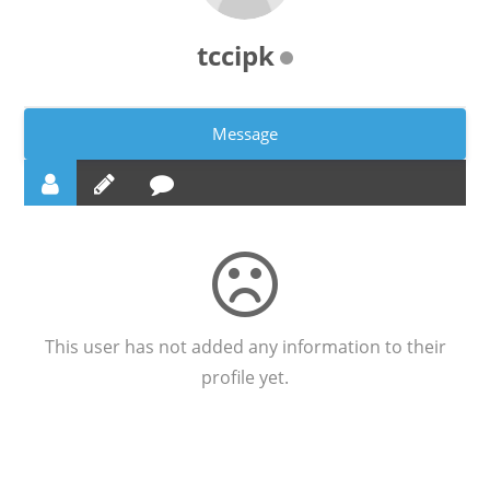
tccipk
Message
This user has not added any information to their
profile yet.