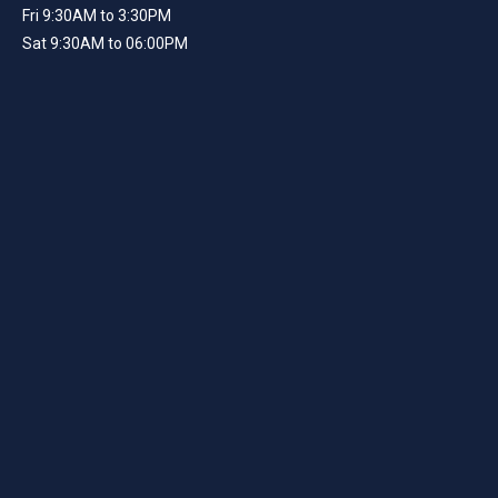
Fri 9:30AM to 3:30PM
Sat 9:30AM to 06:00PM