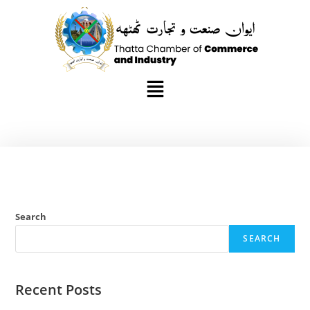
Search
SEARCH
Recent Posts