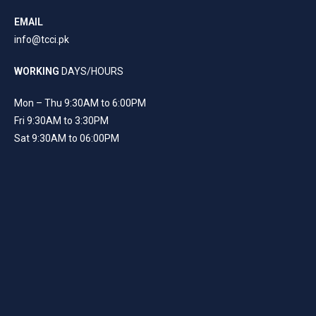
EMAIL
info@tcci.pk
WORKING
DAYS/HOURS
Mon – Thu 9:30AM to 6:00PM
Fri 9:30AM to 3:30PM
Sat 9:30AM to 06:00PM