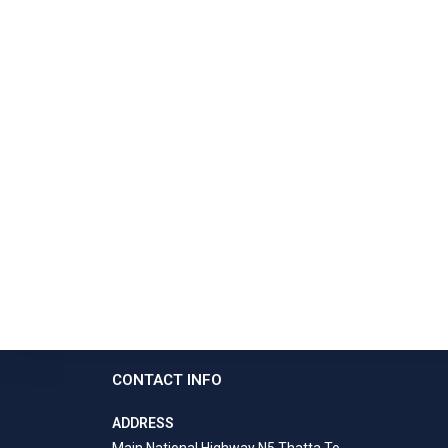
CONTACT INFO
ADDRESS