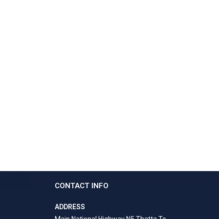
CONTACT INFO
ADDRESS