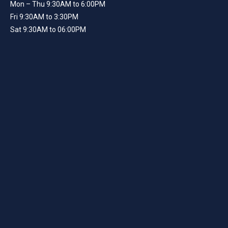
Mon – Thu 9:30AM to 6:00PM
Fri 9:30AM to 3:30PM
Sat 9:30AM to 06:00PM