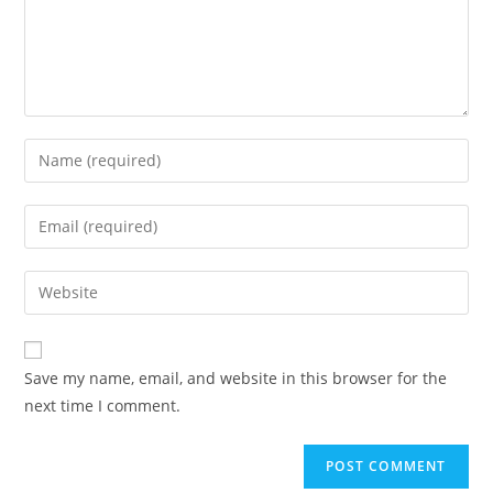
Save my name, email, and website in this browser for the
next time I comment.