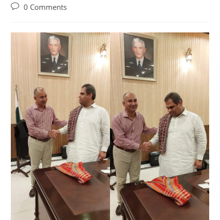
0 Comments